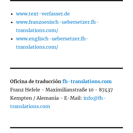
www.text-verfasser.de
www.franzoesisch-uebersetzer.fh-
translations.com/
www.englisch-uebersetzer.fh-
translations.com/
Oficina de traducción
fh-translations.com
Franz Hefele - Maximilianstraße 10 - 87437
Kempten / Alemania - E-Mail:
info@fh-
translations.com