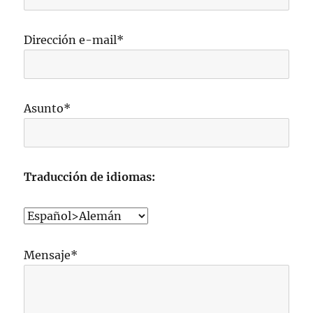
Dirección e-mail*
Asunto*
Traducción de idiomas:
Mensaje*