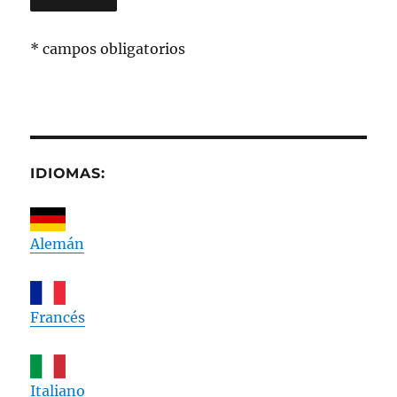
* campos obligatorios
IDIOMAS:
Alemán
Francés
Italiano