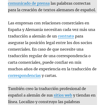
comunicado de prensa
las palabras correctas
para la creación de textos alemanes de español.
Las empresas con relaciones comerciales en
España y Alemania necesitan cada vez más una
traducción a alemán de un
contrato
para
asegurar la posición legal entre los dos socios
comerciales. En caso de que necesite una
traducción regular de una correspondencia o
carta comerciales, puede confiar en mis
muchos años de experiencia en la traducción de
correspondencias
y cartas.
También creo la traducción profesional de
español a alemán de sus
sitios web
y tiendas en
línea. Localizo y construyo las palabras