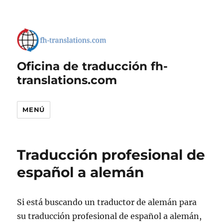
Oficina de traducción fh-
translations.com
MENÚ
Traducción profesional de
español a alemán
Si está buscando un traductor de alemán para
su traducción profesional de español a alemán,