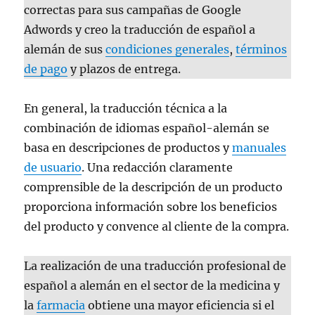
correctas para sus campañas de Google
Adwords y creo la traducción de español a
alemán de sus
condiciones generales
,
términos
de pago
y plazos de entrega.
En general, la traducción técnica a la
combinación de idiomas español-alemán se
basa en descripciones de productos y
manuales
de usuario
. Una redacción claramente
comprensible de la descripción de un producto
proporciona información sobre los beneficios
del producto y convence al cliente de la compra.
La realización de una traducción profesional de
español a alemán en el sector de la medicina y
la
farmacia
obtiene una mayor eficiencia si el