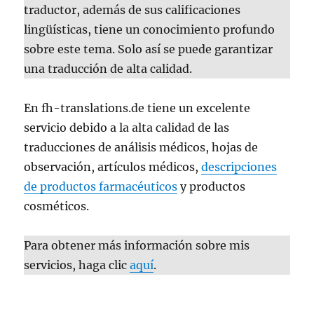
traductor, además de sus calificaciones
lingüísticas, tiene un conocimiento profundo
sobre este tema. Solo así se puede garantizar
una traducción de alta calidad.
En fh-translations.de tiene un excelente
servicio debido a la alta calidad de las
traducciones de análisis médicos, hojas de
observación, artículos médicos,
descripciones
de productos farmacéuticos
y productos
cosméticos.
Para obtener más información sobre mis
servicios, haga clic
aquí
.