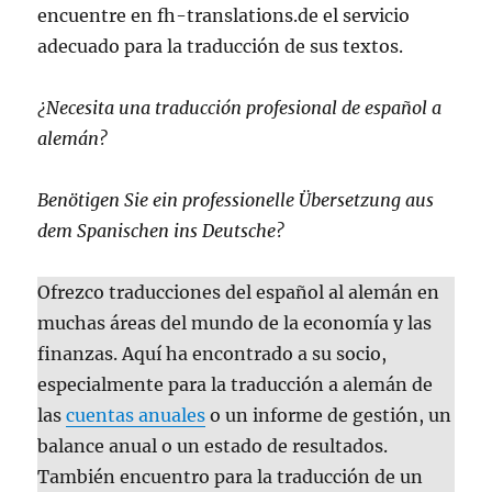
encuentre en fh-translations.de el servicio
adecuado para la traducción de sus textos.
¿Necesita una traducción profesional de español a
alemán?
Benötigen Sie ein professionelle Übersetzung aus
dem Spanischen ins Deutsche?
Ofrezco traducciones del español al alemán en
muchas áreas del mundo de la economía y las
finanzas. Aquí ha encontrado a su socio,
especialmente para la traducción a alemán de
las
cuentas anuales
o un informe de gestión, un
balance anual o un estado de resultados.
También encuentro para la traducción de un