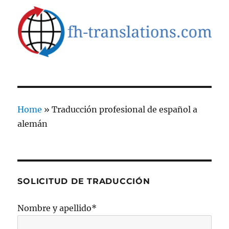
Home
»
Traducción profesional de español a
alemán
SOLICITUD DE TRADUCCIÓN
Nombre y apellido*