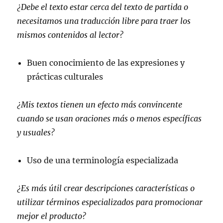
¿Debe el texto estar cerca del texto de partida o
necesitamos una traducción libre para traer los
mismos contenidos al lector?
Buen conocimiento de las expresiones y
prácticas culturales
¿Mis textos tienen un efecto más convincente
cuando se usan oraciones más o menos específicas
y usuales?
Uso de una terminología especializada
¿Es más útil crear descripciones características o
utilizar términos especializados para promocionar
mejor el producto?