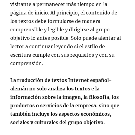
visitante a permanecer más tiempo en la
página de inicio. Al principio, el contenido de
los textos debe formularse de manera
comprensible y legible y dirigirse al grupo
objetivo lo antes posible. Solo puede alentar al
lector a continuar leyendo si el estilo de
escritura cumple con sus requisitos y con su
comprensión.
La traducción de textos Internet español-
alemán no solo analiza los textos e la
información sobre la imagen, la filosofía, los
productos o servicios de la empresa, sino que
también incluye los aspectos económicos,
sociales y culturales del grupo objetivo.