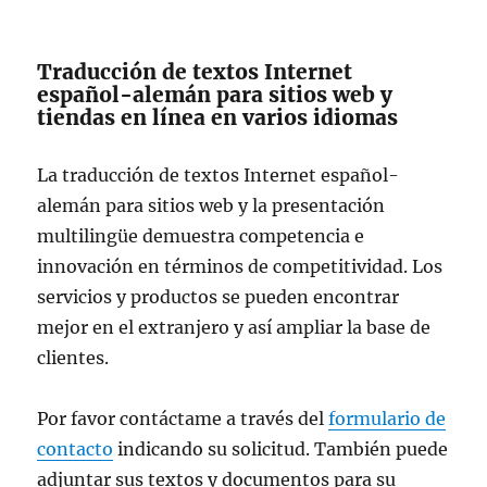
Traducción de textos Internet
español-alemán para sitios web y
tiendas en línea en varios idiomas
La traducción de textos Internet español-
alemán para sitios web y la presentación
multilingüe demuestra competencia e
innovación en términos de competitividad. Los
servicios y productos se pueden encontrar
mejor en el extranjero y así ampliar la base de
clientes.
Por favor contáctame a través del
formulario de
contacto
indicando su solicitud. También puede
adjuntar sus textos y documentos para su