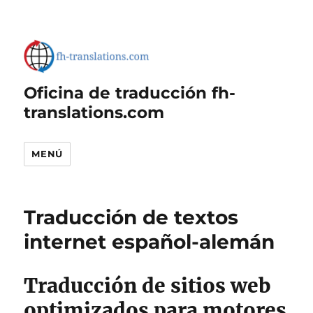
Oficina de traducción fh-
translations.com
MENÚ
Traducción de textos
internet español-alemán
Traducción de sitios web
optimizados para motores