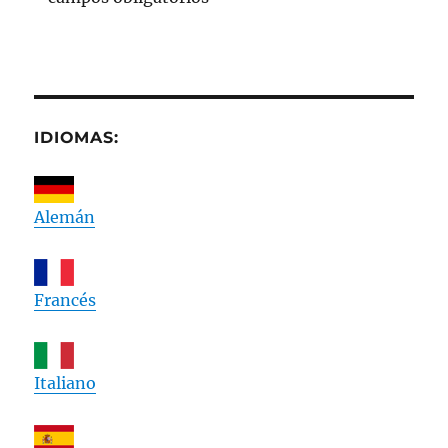
IDIOMAS:
Alemán
Francés
Italiano