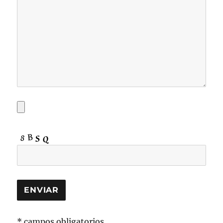
* campos obligatorios