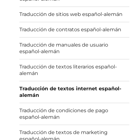
Traducción de sitios web español-alemán
Traducción de contratos español-alemán
Traducción de manuales de usuario
español-alemán
Traducción de textos literarios español-
alemán
Traducción de textos internet español-
alemán
Traducción de condiciones de pago
español-alemán
Traducción de textos de marketing
español-alemán