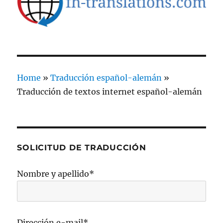
Home
»
Traducción español-alemán
»
Traducción de textos internet español-alemán
SOLICITUD DE TRADUCCIÓN
Nombre y apellido*
Dirección e-mail*