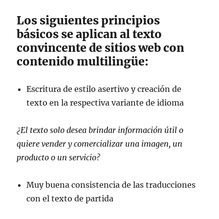
Los siguientes principios
básicos se aplican al texto
convincente de sitios web con
contenido multilingüe:
Escritura de estilo asertivo y creación de
texto en la respectiva variante de idioma
¿El texto solo desea brindar información útil o
quiere vender y comercializar una imagen, un
producto o un servicio?
Muy buena consistencia de las traducciones
con el texto de partida