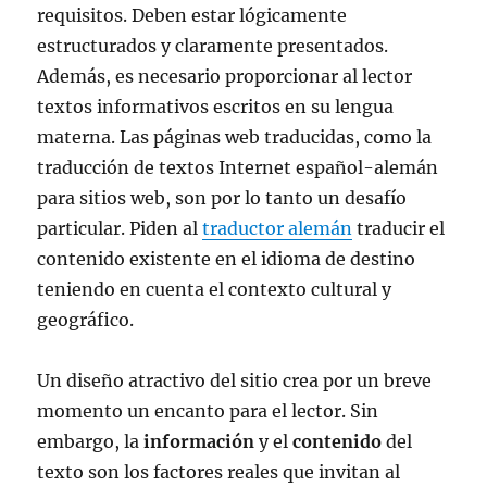
requisitos. Deben estar lógicamente
estructurados y claramente presentados.
Además, es necesario proporcionar al lector
textos informativos escritos en su lengua
materna. Las páginas web traducidas, como la
traducción de textos Internet español-alemán
para sitios web, son por lo tanto un desafío
particular. Piden al
traductor alemán
traducir el
contenido existente en el idioma de destino
teniendo en cuenta el contexto cultural y
geográfico.
Un diseño atractivo del sitio crea por un breve
momento un encanto para el lector. Sin
embargo, la
información
y el
contenido
del
texto son los factores reales que invitan al