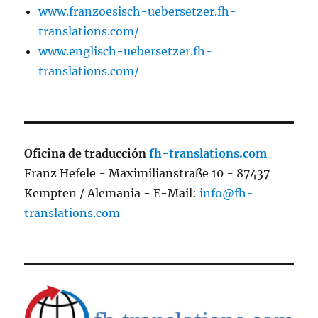
www.franzoesisch-uebersetzer.fh-
translations.com/
www.englisch-uebersetzer.fh-
translations.com/
Oficina de traducción
fh-translations.com
Franz Hefele - Maximilianstraße 10 - 87437
Kempten / Alemania - E-Mail:
info@fh-
translations.com