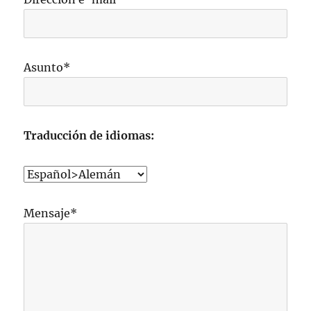
Asunto*
Traducción de idiomas:
Mensaje*