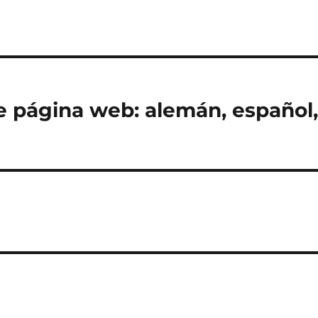
e página web: alemán, español