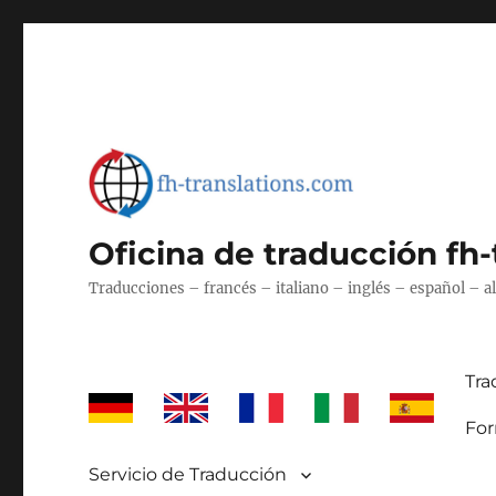
Oficina de traducción fh
Traducciones – francés – italiano – inglés – español – 
Tra
For
Servicio de Traducción