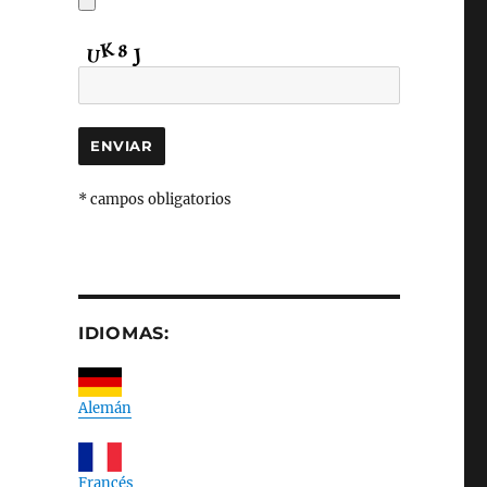
* campos obligatorios
IDIOMAS:
Alemán
Francés