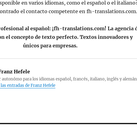
isponible en varios idiomas, como el español o el italiano
ontrado el contacto competente en fh-translations.com
ofesional al español: ¡fh-translations.com! La agencia 
on el concepto de texto perfecto. Textos innovadores y
únicos para empresas.
ranz Hefele
 autonómo para los idiomas español, francés, italiano, inglés y alemán
 las entradas de Franz Hefele