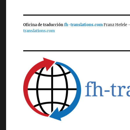
Oficina de traducción
fh-translations.com
Franz Hefele 
translations.com