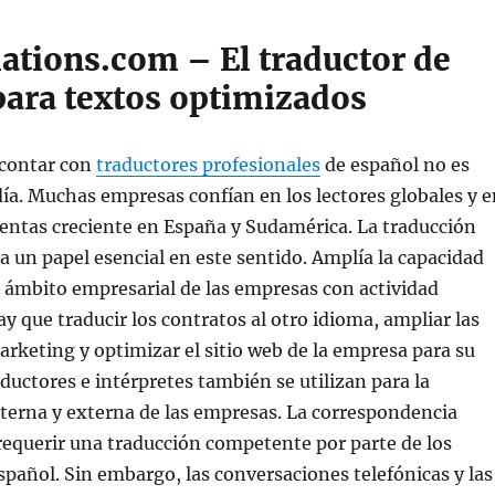
lations.com – El traductor de
para textos optimizados
 contar con
traductores profesionales
de español no es
ía. Muchas empresas confían en los lectores globales y e
entas creciente en España y Sudamérica. La traducción
 un papel esencial en este sentido. Amplía la capacidad
l ámbito empresarial de las empresas con actividad
ay que traducir los contratos al otro idioma, ampliar las
arketing y optimizar el sitio web de la empresa para su
aductores e intérpretes también se utilizan para la
terna y externa de las empresas. La correspondencia
requerir una traducción competente por parte de los
spañol. Sin embargo, las conversaciones telefónicas y las