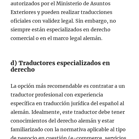
autorizados por el Ministerio de Asuntos
Exteriores y pueden realizar traducciones
oficiales con validez legal. Sin embargo, no
siempre están especializados en derecho
comercial o en el marco legal alemán.
d) Traductores especializados en
derecho
La opción más recomendable es contratar a un
traductor profesional con experiencia
específica en traducción jurídica del español al
alemán. Idealmente, este traductor debe tener
conocimientos del derecho alemán y estar
familiarizado con la normativa aplicable al tipo
de negocio en cuestión (e-commerce, servicios