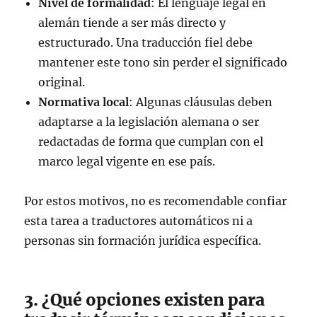
Nivel de formalidad
: El lenguaje legal en
alemán tiende a ser más directo y
estructurado. Una traducción fiel debe
mantener este tono sin perder el significado
original.
Normativa local
: Algunas cláusulas deben
adaptarse a la legislación alemana o ser
redactadas de forma que cumplan con el
marco legal vigente en ese país.
Por estos motivos, no es recomendable confiar
esta tarea a traductores automáticos ni a
personas sin formación jurídica específica.
3. ¿Qué opciones existen para