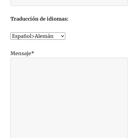
Traducción de idiomas:
Mensaje*