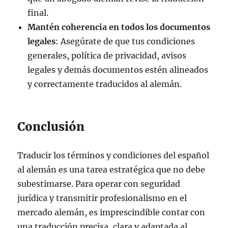
final.
Mantén coherencia en todos los documentos
legales
: Asegúrate de que tus condiciones
generales, política de privacidad, avisos
legales y demás documentos estén alineados
y correctamente traducidos al alemán.
Conclusión
Traducir los términos y condiciones del español
al alemán es una tarea estratégica que no debe
subestimarse. Para operar con seguridad
jurídica y transmitir profesionalismo en el
mercado alemán, es imprescindible contar con
una traducción precisa, clara y adaptada al