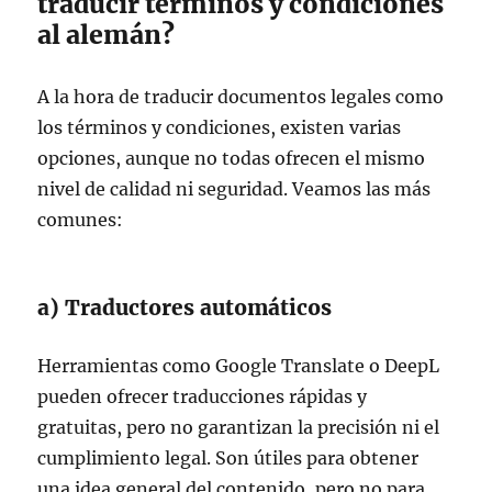
traducir términos y condiciones
al alemán?
A la hora de traducir documentos legales como
los términos y condiciones, existen varias
opciones, aunque no todas ofrecen el mismo
nivel de calidad ni seguridad. Veamos las más
comunes:
a) Traductores automáticos
Herramientas como Google Translate o DeepL
pueden ofrecer traducciones rápidas y
gratuitas, pero no garantizan la precisión ni el
cumplimiento legal. Son útiles para obtener
una idea general del contenido, pero no para