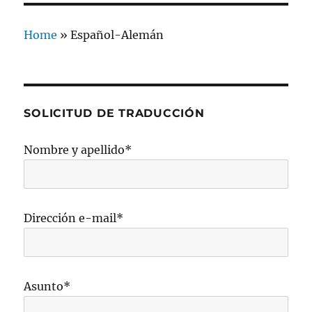
Home
»
Español-Alemán
SOLICITUD DE TRADUCCIÓN
Nombre y apellido*
Dirección e-mail*
Asunto*