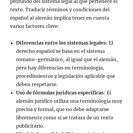
profundo del sistema legal al que pertenece el
texto. Traducir términos y condiciones del
español al alemán implica tener en cuenta
varios factores clave:
Diferencias entre los sistemas legales
: El
derecho español se basa en el sistema
romano-germánico, al igual que el alemán,
pero hay diferencias en terminología,
procedimientos y legislación aplicable que
deben respetarse.
Uso de fórmulas jurídicas específicas
: El
alemán jurídico utiliza una terminología muy
precisa y formal, que no debe adaptarse
libremente como si se tratara de un texto
publicitario.