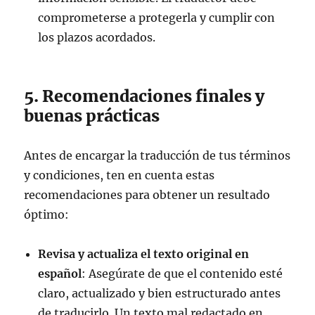
comprometerse a protegerla y cumplir con
los plazos acordados.
5. Recomendaciones finales y
buenas prácticas
Antes de encargar la traducción de tus términos
y condiciones, ten en cuenta estas
recomendaciones para obtener un resultado
óptimo:
Revisa y actualiza el texto original en
español
: Asegúrate de que el contenido esté
claro, actualizado y bien estructurado antes
de traducirlo. Un texto mal redactado en