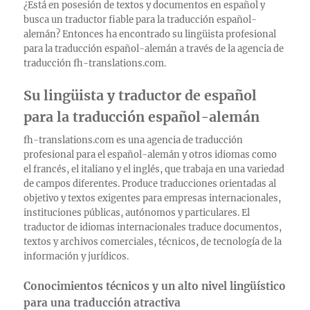
¿Está en posesión de textos y documentos en español y
busca un traductor fiable para la traducción español-
alemán? Entonces ha encontrado su lingüista profesional
para la traducción español-alemán a través de la agencia de
traducción fh-translations.com.
Su lingüista y traductor de español
para la traducción español-alemán
fh-translations.com es una agencia de traducción
profesional para el español-alemán y otros idiomas como
el francés, el italiano y el inglés, que trabaja en una variedad
de campos diferentes. Produce traducciones orientadas al
objetivo y textos exigentes para empresas internacionales,
instituciones públicas, autónomos y particulares. El
traductor de idiomas internacionales traduce documentos,
textos y archivos comerciales, técnicos, de tecnología de la
información y jurídicos.
Conocimientos técnicos y un alto nivel lingüístico
para una traducción atractiva