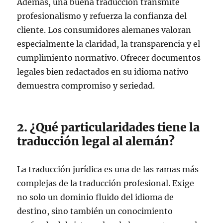
Además, una buena traducción transmite
profesionalismo y refuerza la confianza del
cliente. Los consumidores alemanes valoran
especialmente la claridad, la transparencia y el
cumplimiento normativo. Ofrecer documentos
legales bien redactados en su idioma nativo
demuestra compromiso y seriedad.
2. ¿Qué particularidades tiene la
traducción legal al alemán?
La traducción jurídica es una de las ramas más
complejas de la traducción profesional. Exige
no solo un dominio fluido del idioma de
destino, sino también un conocimiento