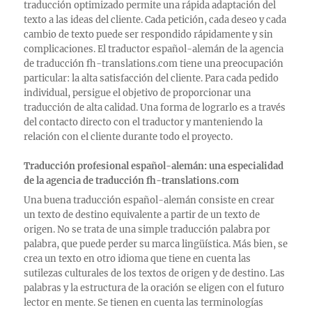
traducción optimizado permite una rápida adaptación del
texto a las ideas del cliente. Cada petición, cada deseo y cada
cambio de texto puede ser respondido rápidamente y sin
complicaciones. El traductor español-alemán de la agencia
de traducción fh-translations.com tiene una preocupación
particular: la alta satisfacción del cliente. Para cada pedido
individual, persigue el objetivo de proporcionar una
traducción de alta calidad. Una forma de lograrlo es a través
del contacto directo con el traductor y manteniendo la
relación con el cliente durante todo el proyecto.
Traducción profesional español-alemán: una especialidad
de la agencia de traducción fh-translations.com
Una buena traducción español-alemán consiste en crear
un texto de destino equivalente a partir de un texto de
origen. No se trata de una simple traducción palabra por
palabra, que puede perder su marca lingüística. Más bien, se
crea un texto en otro idioma que tiene en cuenta las
sutilezas culturales de los textos de origen y de destino. Las
palabras y la estructura de la oración se eligen con el futuro
lector en mente. Se tienen en cuenta las terminologías