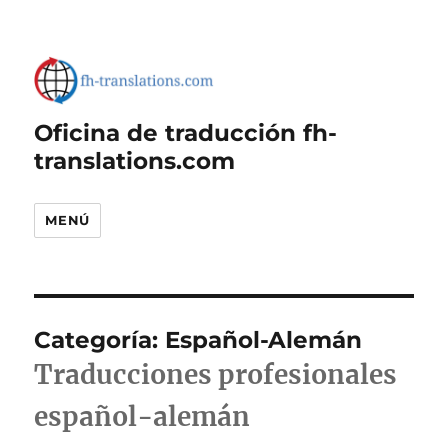
Oficina de traducción fh-
translations.com
MENÚ
Categoría:
Español-Alemán
Traducciones profesionales
español-alemán