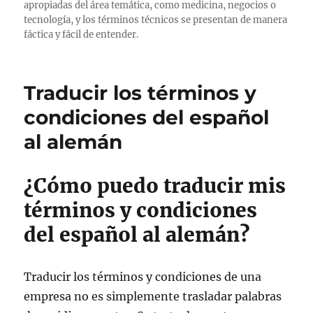
apropiadas del área temática, como medicina, negocios o
tecnología, y los términos técnicos se presentan de manera
fáctica y fácil de entender.
Traducir los términos y
condiciones del español
al alemán
¿Cómo puedo traducir mis
términos y condiciones
del español al alemán?
Traducir los términos y condiciones de una
empresa no es simplemente trasladar palabras