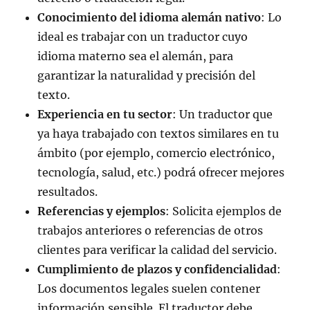
Conocimiento del idioma alemán nativo
: Lo
ideal es trabajar con un traductor cuyo
idioma materno sea el alemán, para
garantizar la naturalidad y precisión del
texto.
Experiencia en tu sector
: Un traductor que
ya haya trabajado con textos similares en tu
ámbito (por ejemplo, comercio electrónico,
tecnología, salud, etc.) podrá ofrecer mejores
resultados.
Referencias y ejemplos
: Solicita ejemplos de
trabajos anteriores o referencias de otros
clientes para verificar la calidad del servicio.
Cumplimiento de plazos y confidencialidad
:
Los documentos legales suelen contener
información sensible. El traductor debe