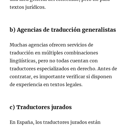
textos jurídicos.
b) Agencias de traducción generalistas
Muchas agencias ofrecen servicios de
traducción en múltiples combinaciones
lingüísticas, pero no todas cuentan con
traductores especializados en derecho. Antes de
contratar, es importante verificar si disponen
de experiencia en textos legales.
c) Traductores jurados
En España, los traductores jurados están