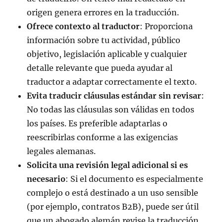
origen genera errores en la traducción.
Ofrece contexto al traductor
: Proporciona
información sobre tu actividad, público
objetivo, legislación aplicable y cualquier
detalle relevante que pueda ayudar al
traductor a adaptar correctamente el texto.
Evita traducir cláusulas estándar sin revisar
:
No todas las cláusulas son válidas en todos
los países. Es preferible adaptarlas o
reescribirlas conforme a las exigencias
legales alemanas.
Solicita una revisión legal adicional si es
necesario
: Si el documento es especialmente
complejo o está destinado a un uso sensible
(por ejemplo, contratos B2B), puede ser útil
que un abogado alemán revise la traducción