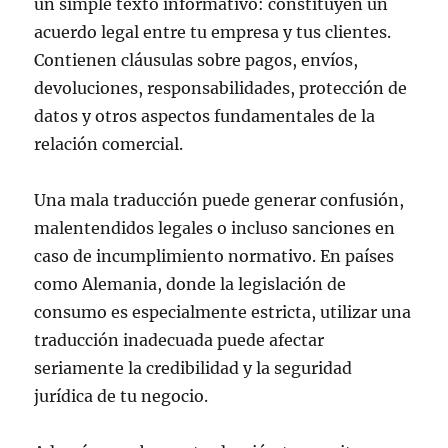
un simple texto informativo: constituyen un
acuerdo legal entre tu empresa y tus clientes.
Contienen cláusulas sobre pagos, envíos,
devoluciones, responsabilidades, protección de
datos y otros aspectos fundamentales de la
relación comercial.
Una mala traducción puede generar confusión,
malentendidos legales o incluso sanciones en
caso de incumplimiento normativo. En países
como Alemania, donde la legislación de
consumo es especialmente estricta, utilizar una
traducción inadecuada puede afectar
seriamente la credibilidad y la seguridad
jurídica de tu negocio.