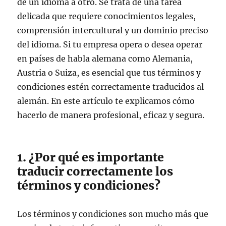
de un idioma a otro. Se trata de una tarea
delicada que requiere conocimientos legales,
comprensión intercultural y un dominio preciso
del idioma. Si tu empresa opera o desea operar
en países de habla alemana como Alemania,
Austria o Suiza, es esencial que tus términos y
condiciones estén correctamente traducidos al
alemán. En este artículo te explicamos cómo
hacerlo de manera profesional, eficaz y segura.
1. ¿Por qué es importante
traducir correctamente los
términos y condiciones?
Los términos y condiciones son mucho más que