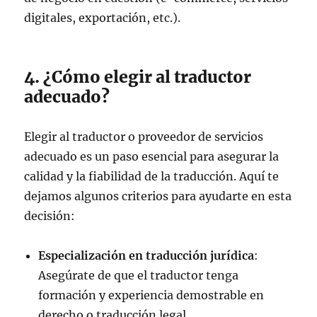
digitales, exportación, etc.).
4. ¿Cómo elegir al traductor
adecuado?
Elegir al traductor o proveedor de servicios
adecuado es un paso esencial para asegurar la
calidad y la fiabilidad de la traducción. Aquí te
dejamos algunos criterios para ayudarte en esta
decisión:
Especialización en traducción jurídica
:
Asegúrate de que el traductor tenga
formación y experiencia demostrable en
derecho o traducción legal.