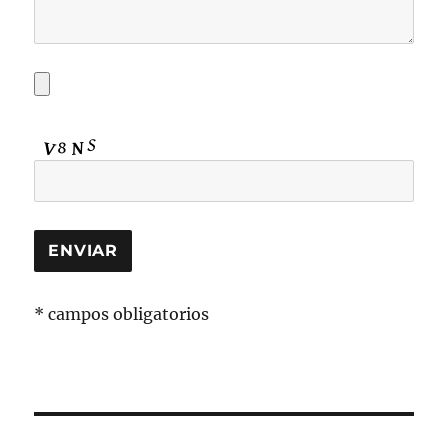
* campos obligatorios