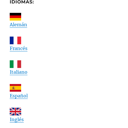
IDIOMAS:
Alemán
Francés
Italiano
Español
Inglés