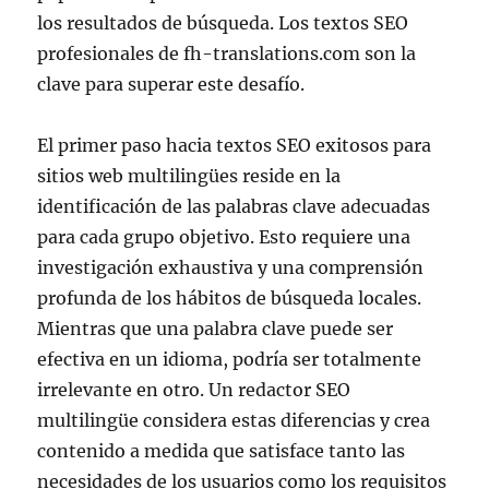
los resultados de búsqueda. Los textos SEO
profesionales de fh-translations.com son la
clave para superar este desafío.
El primer paso hacia textos SEO exitosos para
sitios web multilingües reside en la
identificación de las palabras clave adecuadas
para cada grupo objetivo. Esto requiere una
investigación exhaustiva y una comprensión
profunda de los hábitos de búsqueda locales.
Mientras que una palabra clave puede ser
efectiva en un idioma, podría ser totalmente
irrelevante en otro. Un redactor SEO
multilingüe considera estas diferencias y crea
contenido a medida que satisface tanto las
necesidades de los usuarios como los requisitos