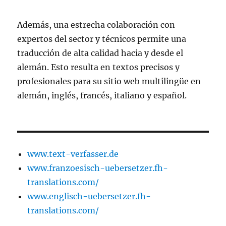
Además, una estrecha colaboración con
expertos del sector y técnicos permite una
traducción de alta calidad hacia y desde el
alemán. Esto resulta en textos precisos y
profesionales para su sitio web multilingüe en
alemán, inglés, francés, italiano y español.
www.text-verfasser.de
www.franzoesisch-uebersetzer.fh-
translations.com/
www.englisch-uebersetzer.fh-
translations.com/