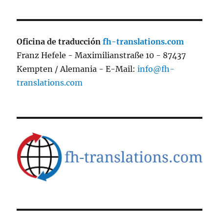
Oficina de traducción
fh-translations.com
Franz Hefele - Maximilianstraße 10 - 87437
Kempten / Alemania - E-Mail:
info@fh-
translations.com