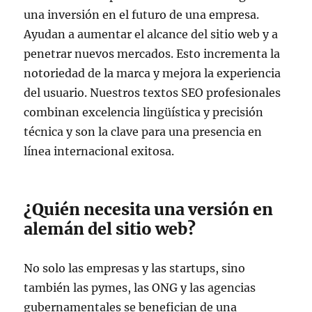
una inversión en el futuro de una empresa.
Ayudan a aumentar el alcance del sitio web y a
penetrar nuevos mercados. Esto incrementa la
notoriedad de la marca y mejora la experiencia
del usuario. Nuestros textos SEO profesionales
combinan excelencia lingüística y precisión
técnica y son la clave para una presencia en
línea internacional exitosa.
¿Quién necesita una versión en
alemán del sitio web?
No solo las empresas y las startups, sino
también las pymes, las ONG y las agencias
gubernamentales se benefician de una