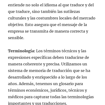
entiende no solo el idioma al que traduce y del
que traduce, sino también las sutilezas
culturales y las costumbres locales del mercado
objetivo. Esto asegura que el mensaje de la
empresa se transmita de manera correcta y
sensible.
Terminología:
Los términos técnicos y las
expresiones específicas deben traducirse de
manera coherente y precisa. Utilizamos un
sistema de memoria de traducción que se ha
desarrollado y enriquecido a lo largo de los
años. Además, tenemos un glosario para
términos económicos, jurídicos, técnicos y
médicos para capturar todas las terminologías
importantes y sus traducciones.