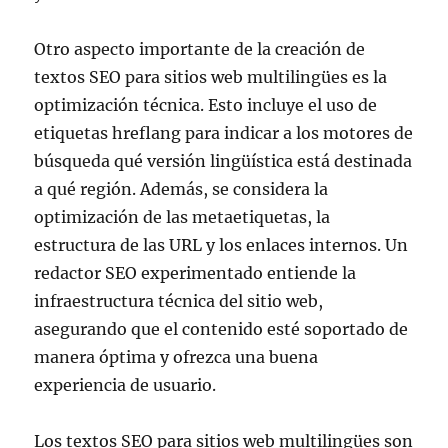
Otro aspecto importante de la creación de
textos SEO para sitios web multilingües es la
optimización técnica. Esto incluye el uso de
etiquetas hreflang para indicar a los motores de
búsqueda qué versión lingüística está destinada
a qué región. Además, se considera la
optimización de las metaetiquetas, la
estructura de las URL y los enlaces internos. Un
redactor SEO experimentado entiende la
infraestructura técnica del sitio web,
asegurando que el contenido esté soportado de
manera óptima y ofrezca una buena
experiencia de usuario.
Los textos SEO para sitios web multilingües son