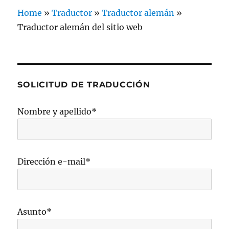
Home
»
Traductor
»
Traductor alemán
»
Traductor alemán del sitio web
SOLICITUD DE TRADUCCIÓN
Nombre y apellido*
Dirección e-mail*
Asunto*