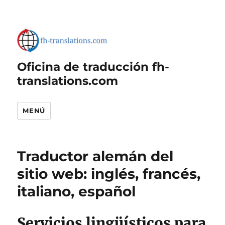
Oficina de traducción fh-
translations.com
MENÚ
Traductor alemán del
sitio web: inglés, francés,
italiano, español
Servicios lingüísticos para