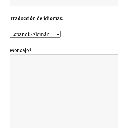
Traducción de idiomas:
Mensaje*