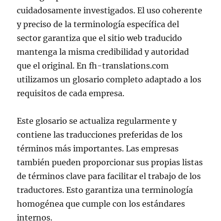
cuidadosamente investigados. El uso coherente
y preciso de la terminología específica del
sector garantiza que el sitio web traducido
mantenga la misma credibilidad y autoridad
que el original. En fh-translations.com
utilizamos un glosario completo adaptado a los
requisitos de cada empresa.
Este glosario se actualiza regularmente y
contiene las traducciones preferidas de los
términos más importantes. Las empresas
también pueden proporcionar sus propias listas
de términos clave para facilitar el trabajo de los
traductores. Esto garantiza una terminología
homogénea que cumple con los estándares
internos.