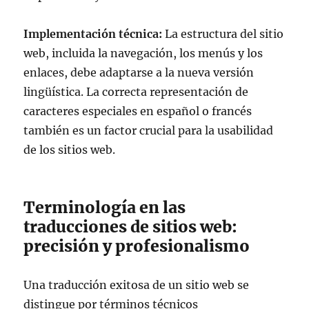
Implementación técnica:
La estructura del sitio
web, incluida la navegación, los menús y los
enlaces, debe adaptarse a la nueva versión
lingüística. La correcta representación de
caracteres especiales en español o francés
también es un factor crucial para la usabilidad
de los sitios web.
Terminología en las
traducciones de sitios web:
precisión y profesionalismo
Una traducción exitosa de un sitio web se
distingue por términos técnicos