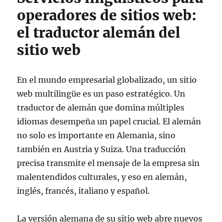
operadores de sitios web:
el traductor alemán del
sitio web
En el mundo empresarial globalizado, un sitio
web multilingüe es un paso estratégico. Un
traductor de alemán que domina múltiples
idiomas desempeña un papel crucial. El alemán
no solo es importante en Alemania, sino
también en Austria y Suiza. Una traducción
precisa transmite el mensaje de la empresa sin
malentendidos culturales, y eso en alemán,
inglés, francés, italiano y español.
La versión alemana de su sitio web abre nuevos