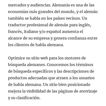
mercados y audiencias. Alemania es una de las
economías más grandes del mundo, y el alemán
también se habla en los países vecinos. Un
traductor profesional de alemán para inglés,
francés, italiano y/o español aumenta el
alcance de su empresa y genera confianza entre
los clientes de habla alemana.
Optimice su sitio web para los motores de
búsqueda alemanes. Conocemos los términos
de búsqueda específicos y las descripciones de
productos adecuadas que atraen a los usuarios
de habla alemana. Un sitio bien posicionado
mejora la visibilidad de las páginas de aterrizaje
y su clasificación.