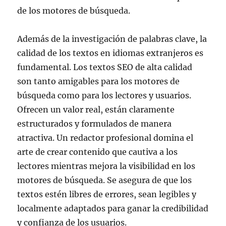
de los motores de búsqueda.
Además de la investigación de palabras clave, la
calidad de los textos en idiomas extranjeros es
fundamental. Los textos SEO de alta calidad
son tanto amigables para los motores de
búsqueda como para los lectores y usuarios.
Ofrecen un valor real, están claramente
estructurados y formulados de manera
atractiva. Un redactor profesional domina el
arte de crear contenido que cautiva a los
lectores mientras mejora la visibilidad en los
motores de búsqueda. Se asegura de que los
textos estén libres de errores, sean legibles y
localmente adaptados para ganar la credibilidad
y confianza de los usuarios.