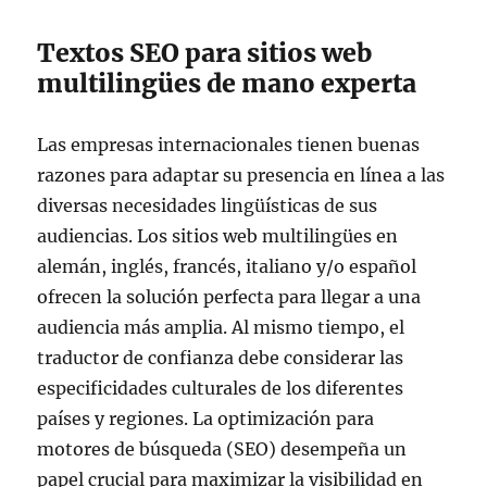
Textos SEO para sitios web
multilingües de mano experta
Las empresas internacionales tienen buenas
razones para adaptar su presencia en línea a las
diversas necesidades lingüísticas de sus
audiencias. Los sitios web multilingües en
alemán, inglés, francés, italiano y/o español
ofrecen la solución perfecta para llegar a una
audiencia más amplia. Al mismo tiempo, el
traductor de confianza debe considerar las
especificidades culturales de los diferentes
países y regiones. La optimización para
motores de búsqueda (SEO) desempeña un
papel crucial para maximizar la visibilidad en