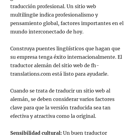
traducción profesional. Un sitio web
multilingüe indica profesionalismo y
pensamiento global, factores importantes en el
mundo interconectado de hoy.
Construya puentes lingüísticos que hagan que
su empresa tenga éxito internacionalmente. El
traductor alemán del sitio web de fh-
translations.com está listo para ayudarle.
Cuando se trata de traducir un sitio web al
alemán, se deben considerar varios factores
clave para que la versión traducida sea tan
efectiva y atractiva como la original.
Sensibilidad cultural:
Un buen traductor